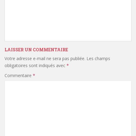
LAISSER UN COMMENTAIRE
Votre adresse e-mail ne sera pas publiée.
Les champs
obligatoires sont indiqués avec
*
Commentaire
*