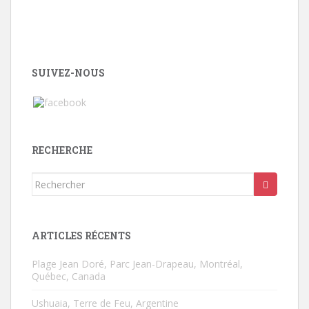
SUIVEZ-NOUS
RECHERCHE
Rechercher...
ARTICLES RÉCENTS
Plage Jean Doré, Parc Jean-Drapeau, Montréal,
Québec, Canada
Ushuaia, Terre de Feu, Argentine