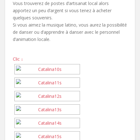
Vous trouverez de postes d’artisanat local alors
apportez un peu d’argent si vous tenez à acheter
quelques souvenirs.
Si vous aimez la musique latino, vous aurez la possibilité
de danser ou d’apprendre à danser avec le personnel
d’animation locale.
Clic ↓