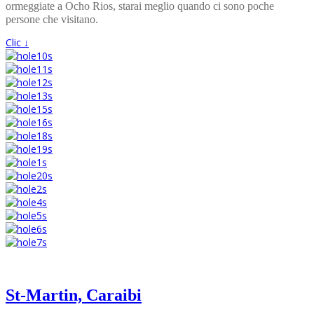
ormeggiate a Ocho Rios, starai meglio quando ci sono poche
persone che visitano.
Clic ↓
St-Martin, Caraibi