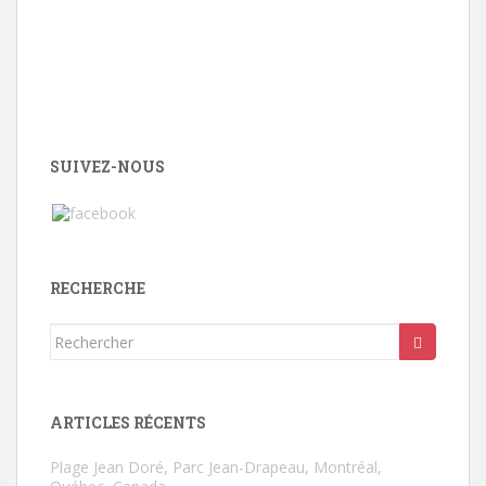
SUIVEZ-NOUS
RECHERCHE
Rechercher...
ARTICLES RÉCENTS
Plage Jean Doré, Parc Jean-Drapeau, Montréal,