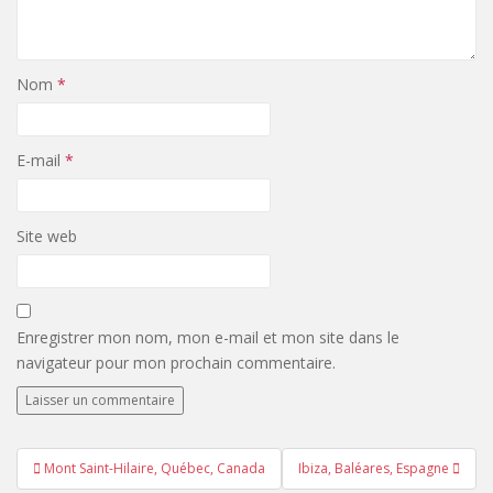
Nom
*
E-mail
*
Site web
Enregistrer mon nom, mon e-mail et mon site dans le
navigateur pour mon prochain commentaire.
Navigation
Mont Saint-Hilaire, Québec, Canada
Ibiza, Baléares, Espagne
de