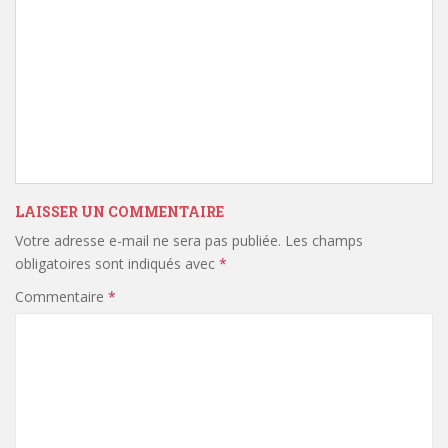
LAISSER UN COMMENTAIRE
Votre adresse e-mail ne sera pas publiée.
Les champs
obligatoires sont indiqués avec
*
Commentaire
*