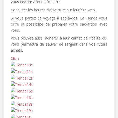
vous inscrire à leur info-lettre.
Consulter les heures d’ouverture sur leur site web.
Si vous partez de voyage à sac-à-dos, La Tienda vous
offre la possibilité de préparer votre sac-à-dos avec
vous.
Vous pouvez aussi adhérer à leur carnet de fidélité qui
vous permettra de sauver de l’argent dans vos futurs
achats.
Clic ↓