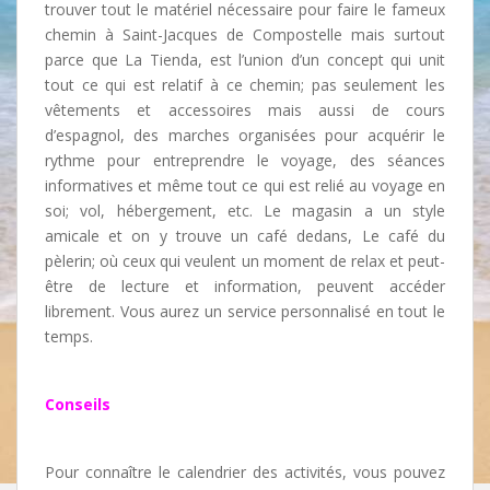
trouver tout le matériel nécessaire pour faire le fameux
chemin à Saint-Jacques de Compostelle mais surtout
parce que La Tienda, est l’union d’un concept qui unit
tout ce qui est relatif à ce chemin; pas seulement les
vêtements et accessoires mais aussi de cours
d’espagnol, des marches organisées pour acquérir le
rythme pour entreprendre le voyage, des séances
informatives et même tout ce qui est relié au voyage en
soi; vol, hébergement, etc. Le magasin a un style
amicale et on y trouve un café dedans, Le café du
pèlerin; où ceux qui veulent un moment de relax et peut-
être de lecture et information, peuvent accéder
librement. Vous aurez un service personnalisé en tout le
temps.
Conseils
Pour connaître le calendrier des activités, vous pouvez