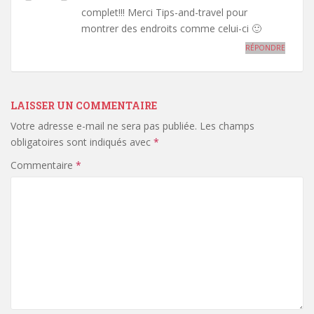
complet!!! Merci Tips-and-travel pour
montrer des endroits comme celui-ci 🙂
RÉPONDRE
LAISSER UN COMMENTAIRE
Votre adresse e-mail ne sera pas publiée.
Les champs
obligatoires sont indiqués avec
*
Commentaire
*