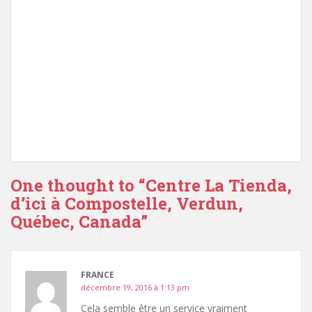
One thought to “Centre La Tienda,
d’ici à Compostelle, Verdun,
Québec, Canada”
FRANCE
décembre 19, 2016 à 1:13 pm
Cela semble être un service vraiment