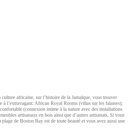
culture africaine, sur l’histoire de la Jamaïque, vous trouver
 à l’extravagant: African Royal Rooms (villas sur les falaises);
onfortable (connexion intime à la nature avec des installations
 meubles artisanaux en bois ainsi que d’autres artisanats. Si vous
La plage de Boston Bay est de toute beauté et vous avez aussi une