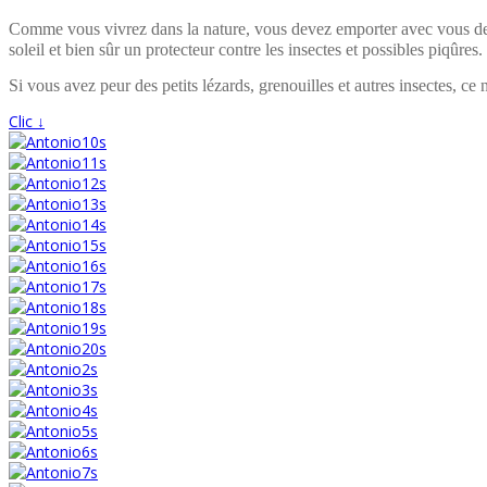
Comme vous vivrez dans la nature, vous devez emporter avec vous des a
soleil et bien sûr un protecteur contre les insectes et possibles piqûres.
Si vous avez peur des petits lézards, grenouilles et autres insectes, ce
Clic ↓