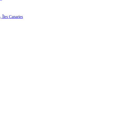
, Îles Canaries