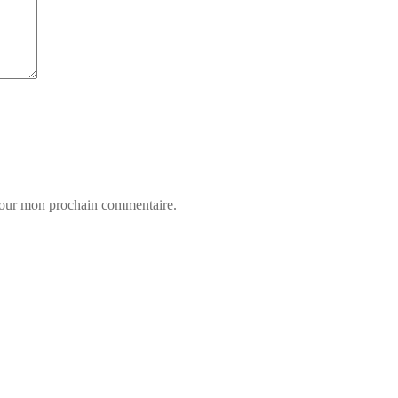
 pour mon prochain commentaire.