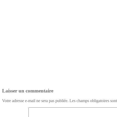
Laisser un commentaire
Votre adresse e-mail ne sera pas publiée.
Les champs obligatoires son