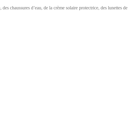
es chaussures d’eau, de la crème solaire protectrice, des lunettes de