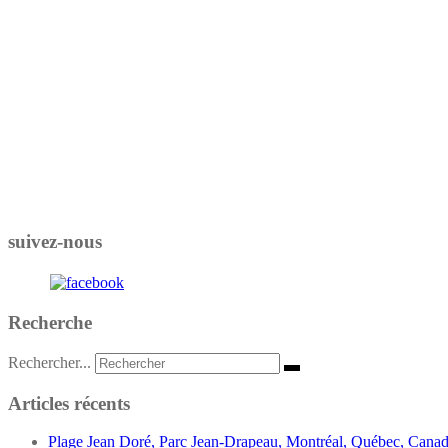
suivez-nous
Recherche
Rechercher...
Articles récents
Plage Jean Doré, Parc Jean-Drapeau, Montréal, Québec, Cana