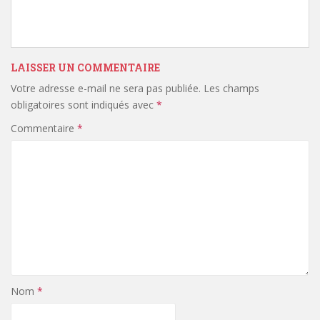
LAISSER UN COMMENTAIRE
Votre adresse e-mail ne sera pas publiée.
Les champs
obligatoires sont indiqués avec
*
Commentaire
*
Nom
*