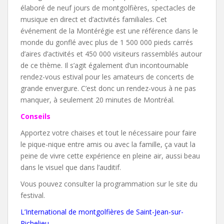
élaboré de neuf jours de montgolfières, spectacles de
musique en direct et d’activités familiales. Cet
événement de la Montérégie est une référence dans le
monde du gonflé avec plus de 1 500 000 pieds carrés
d’aires d’activités et 450 000 visiteurs rassemblés autour
de ce thème. Il s’agit également d’un incontournable
rendez-vous estival pour les amateurs de concerts de
grande envergure. C’est donc un rendez-vous à ne pas
manquer, à seulement 20 minutes de Montréal.
Conseils
Apportez votre chaises et tout le nécessaire pour faire
le pique-nique entre amis ou avec la famille, ça vaut la
peine de vivre cette expérience en pleine air, aussi beau
dans le visuel que dans l’auditif.
Vous pouvez consulter la programmation sur le site du
festival.
L’International de montgolfières de Saint-Jean-sur-
Richelieu