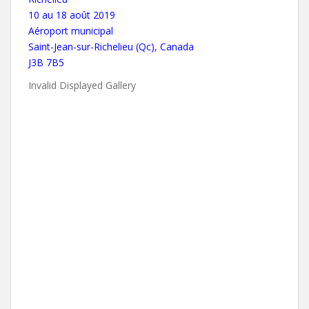
10 au 18 août 2019
Aéroport municipal
Saint-Jean-sur-Richelieu (Qc), Canada
J3B 7B5
Invalid Displayed Gallery