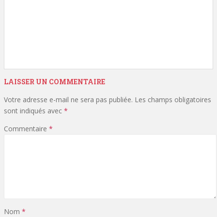
LAISSER UN COMMENTAIRE
Votre adresse e-mail ne sera pas publiée.
Les champs obligatoires
sont indiqués avec
*
Commentaire
*
Nom
*