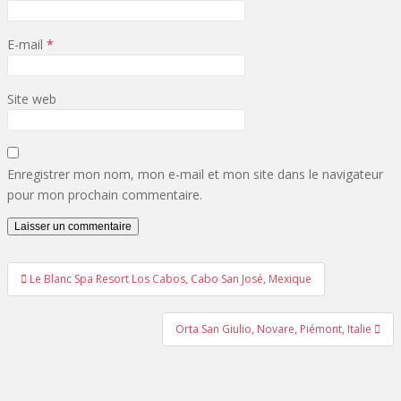
E-mail
*
Site web
Enregistrer mon nom, mon e-mail et mon site dans le navigateur
pour mon prochain commentaire.
Navigation
Le Blanc Spa Resort Los Cabos, Cabo San José, Mexique
de
Orta San Giulio, Novare, Piémont, Italie
l’article