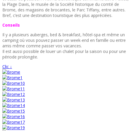
la Plage Davis, le musée de la Société historique du comté de
Brome, des magasins de brocantes, le Parc Tiffany, entre autres.
Bref, c’est une destination touristique des plus appréciées.
Conseils
Il y a plusieurs auberges, bed & breakfast, hôtel-spa et même un
camping où vous pouvez passer un week-end en famille ou entre
amis même comme passer vos vacances.
Il est aussi possible de louer un chalet pour la saison ou pour une
période prolongée.
Clic ↓