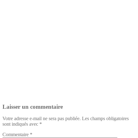
Laisser un commentaire
Votre adresse e-mail ne sera pas publiée.
Les champs obligatoires
sont indiqués avec
*
Commentaire
*