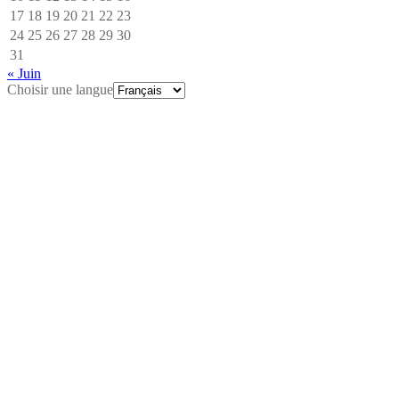
17
18
19
20
21
22
23
24
25
26
27
28
29
30
31
« Juin
Choisir une langue