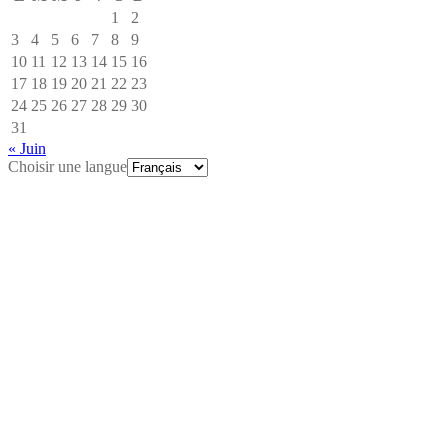
1
2
3
4
5
6
7
8
9
10
11
12
13
14
15
16
17
18
19
20
21
22
23
24
25
26
27
28
29
30
31
« Juin
Choisir une langue