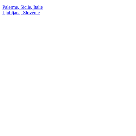
Palerme, Sicile, Italie
Ljubljana, Slovénie