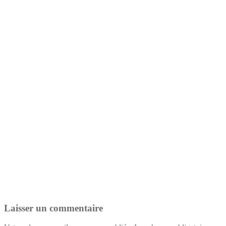
Laisser un commentaire