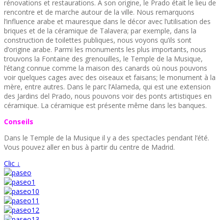
rénovations et restaurations. A son origine, le Prado était le lieu de
rencontre et de marche autour de la ville. Nous remarquons
l’influence arabe et mauresque dans le décor avec l’utilisation des
briques et de la céramique de Talavera; par exemple, dans la
construction de toilettes publiques, nous voyons qu’ils sont
d’origine arabe. Parmi les monuments les plus importants, nous
trouvons la Fontaine des grenouilles, le Temple de la Musique,
l’étang connue comme la maison des canards où nous pouvons
voir quelques cages avec des oiseaux et faisans; le monument à la
mère, entre autres. Dans le parc l’Alameda, qui est une extension
des Jardins del Prado, nous pouvons voir des ponts artistiques en
céramique. La céramique est présente même dans les banques.
Conseils
Dans le Temple de la Musique il y a des spectacles pendant l’été.
Vous pouvez aller en bus à partir du centre de Madrid.
Clic ↓