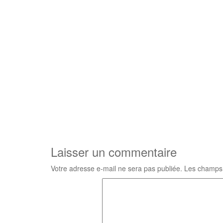
Laisser un commentaire
Votre adresse e-mail ne sera pas publiée.
Les champs 