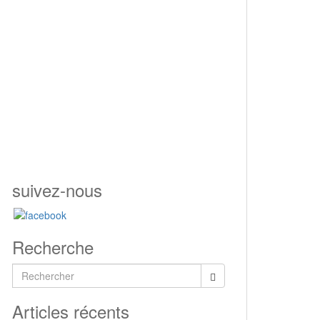
suivez-nous
Recherche
Rechercher...
Articles récents