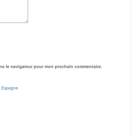
ans le navigateur pour mon prochain commentaire.
, Espagne