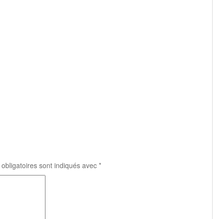
obligatoires sont indiqués avec
*