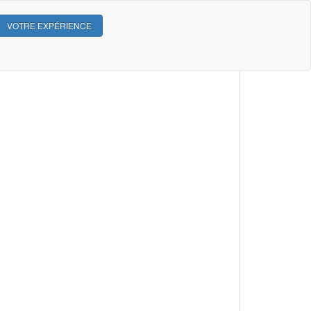
VOTRE EXPÉRIENCE