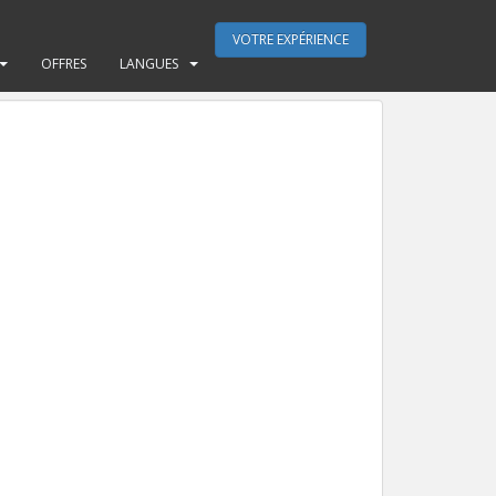
VOTRE EXPÉRIENCE
OFFRES
LANGUES