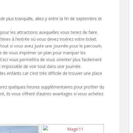
e plus tranquille, allez-y entre la fin de septembre et
t pour les attractions auxquelles vous tenez de faire.
chines à l’entrée où vous devez insérez votre ticket.
rtout si vous avez juste une journée pour le parcourir,
ême de vous imprimer un plan pour marquer les
Ceci vous permettra de vous orienter plus facilement
 impossible de voir tout dans une journée.
 enfants car c’est très difficile de trouver une place
urez quelques heures supplémentaires pour profiter du
nt, ils vous offrent d’autres avantages si vous achetez