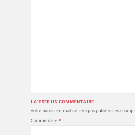
LAISSER UN COMMENTAIRE
Votre adresse e-mail ne sera pas publiée.
Les champs 
Commentaire
*