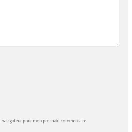
e navigateur pour mon prochain commentaire.