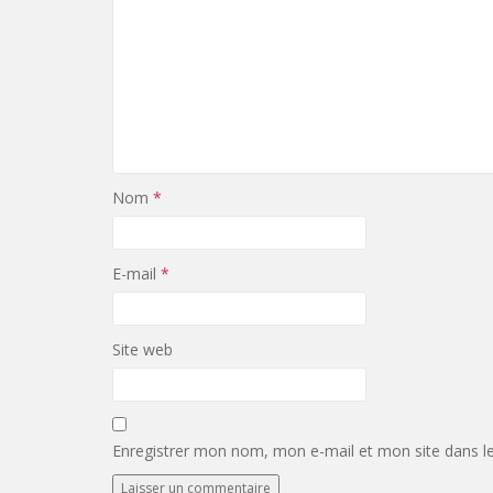
Nom
*
E-mail
*
Site web
Enregistrer mon nom, mon e-mail et mon site dans l