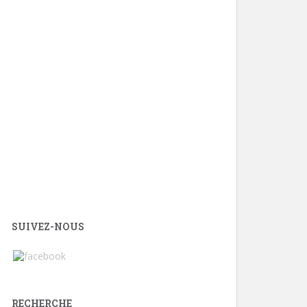
SUIVEZ-NOUS
RECHERCHE