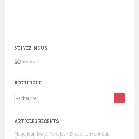
SUIVEZ-NOUS
RECHERCHE
Rechercher...
ARTICLES RÉCENTS
Plage Jean Doré, Parc Jean-Drapeau, Montréal,