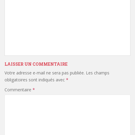
LAISSER UN COMMENTAIRE
Votre adresse e-mail ne sera pas publiée.
Les champs
obligatoires sont indiqués avec
*
Commentaire
*