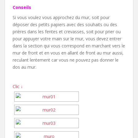
Conseils
Si vous voulez vous approchez du mur, soit pour
déposer des petits papiers avec des souhaits ou des
prières dans les fentes et crevasses, soit pour prier ou
pour appuyer votre main sur le mur, vous devez entrer
dans la section qui vous correspond en marchant vers le
mur de front et en vous en allant de front au mur aussi,
reculant lentement car vous ne pouvez pas donner le
dos au mur.
Clic ↓