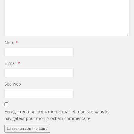
Nom
*
E-mail
*
Site web
Enregistrer mon nom, mon e-mail et mon site dans le
navigateur pour mon prochain commentaire.