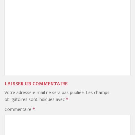
LAISSER UN COMMENTAIRE
Votre adresse e-mail ne sera pas publiée.
Les champs
obligatoires sont indiqués avec
*
Commentaire
*