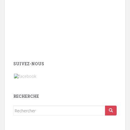
SUIVEZ-NOUS
RECHERCHE
Rechercher...