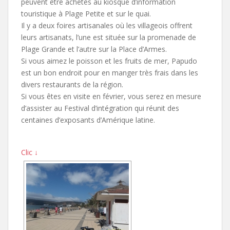
peuvent être achetés au kiosque d’information
touristique à Plage Petite et sur le quai.
Il y a deux foires artisanales où les villageois offrent
leurs artisanats, l’une est située sur la promenade de
Plage Grande et l’autre sur la Place d’Armes.
Si vous aimez le poisson et les fruits de mer, Papudo
est un bon endroit pour en manger très frais dans les
divers restaurants de la région.
Si vous êtes en visite en février, vous serez en mesure
d’assister au Festival d’intégration qui réunit des
centaines d’exposants d’Amérique latine.
Clic ↓