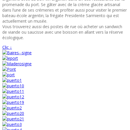
promenade du port. Se gâter avec de la crème glacée artisanal
dans l’une de ses crémeries et profiter aussi pour visiter le premier
bateau-école argentin; la frégate Presidente Sarmiento qui est
actuellement un musée.
Vous trouverez aussi des postes de rue où acheter un sandwich
de viande ou saucisse avec une boisson en allant vers la réserve
écologique.
Clic ↓