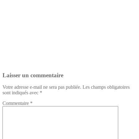
Laisser un commentaire
Votre adresse e-mail ne sera pas publiée.
Les champs obligatoires
sont indiqués avec
*
Commentaire
*