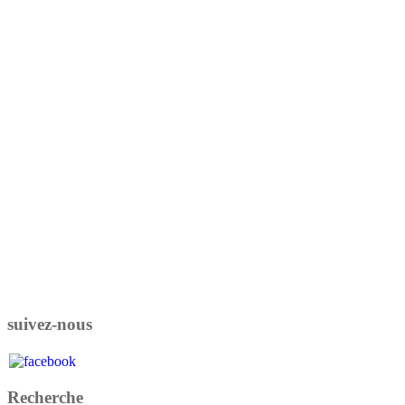
suivez-nous
Recherche