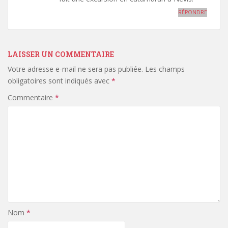
RÉPONDRE
LAISSER UN COMMENTAIRE
Votre adresse e-mail ne sera pas publiée.
Les champs
obligatoires sont indiqués avec
*
Commentaire
*
Nom
*