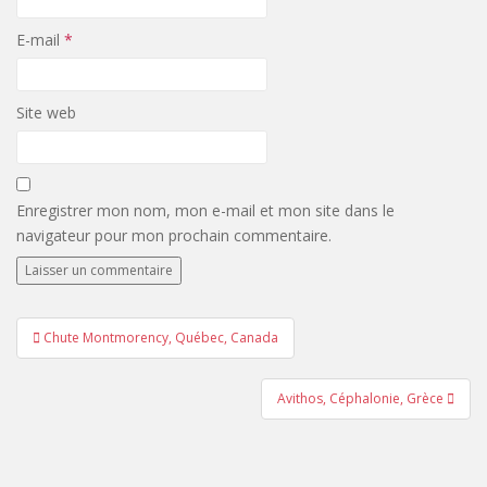
E-mail
*
Site web
Enregistrer mon nom, mon e-mail et mon site dans le
navigateur pour mon prochain commentaire.
Navigation
Chute Montmorency, Québec, Canada
de
l’article
Avithos, Céphalonie, Grèce