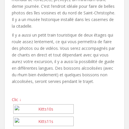
demie journée. C’est l’endroit idéale pour faire de belles
photos des îles voisines et du nord de Saint-Christophe.
Il y a un musée historique installé dans les casernes de
la citadelle.
Il y a aussi un petit train touristique de deux étages qui
roule assez lentement, ce qui vous permettra de faire
des photos ou de vidéos. Vous serez accompagnés par
de chants en direct et tout dépendant avec qui vous
aurez votre excursion, il y a aussi la possibilité de guide
en différentes langues. Des boissons alcoolisées (avec
du rhum bien évidement) et quelques boissons non
alcoolisées, seront servies pendant le trajet.
Clic ↓