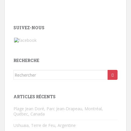
SUIVEZ-NOUS
RECHERCHE
Rechercher...
ARTICLES RÉCENTS
Plage Jean Doré, Parc Jean-Drapeau, Montréal,
Québec, Canada
Ushuaia, Terre de Feu, Argentine