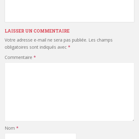
LAISSER UN COMMENTAIRE
Votre adresse e-mail ne sera pas publiée.
Les champs
obligatoires sont indiqués avec
*
Commentaire
*
Nom
*