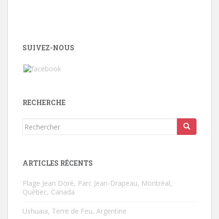
SUIVEZ-NOUS
RECHERCHE
Rechercher...
ARTICLES RÉCENTS
Plage Jean Doré, Parc Jean-Drapeau, Montréal,
Québec, Canada
Ushuaia, Terre de Feu, Argentine