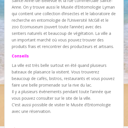
Sainte-Anne-de-Bellevue et la rue commerciale Sainte-
Anne. On y trouve aussi le Musée d’Entomologie Lyman
qui contient une collection d’insectes et le laboratoire de
recherche en entomologie de l’Université McGill et le
zoo Ecomuseum (ouvert toute l’année) avec des
sentiers naturels et beaucoup de végétation. La ville a
un important marché où vous pouvez trouver des
produits frais et rencontrer des producteurs et artisans.
Conseils
La ville est très belle surtout en été quand plusieurs
bateaux de plaisance la visitent. Vous trouverez
beaucoup de cafés, bistros, restaurants et vous pouvez
faire une belle promenade sur la rive du lac.
Il y a plusieurs événements pendant toute l’année que
vous pouvez consulter sur le site de la ville.
C’est aussi possible de visiter le Musée d’Entomologie
avec une réservation.