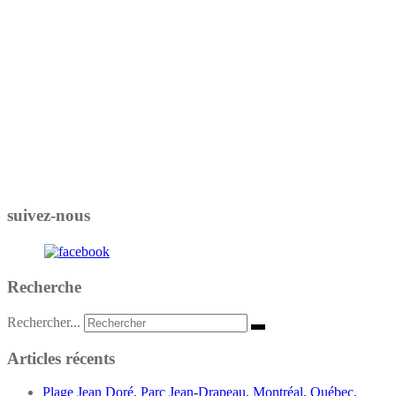
suivez-nous
Recherche
Rechercher...
Articles récents
Plage Jean Doré, Parc Jean-Drapeau, Montréal, Québec,