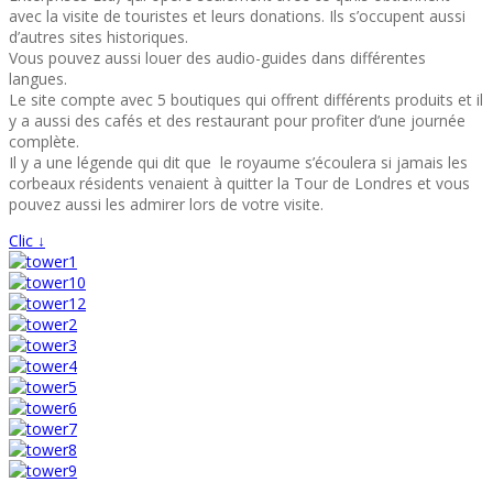
avec la visite de touristes et leurs donations. Ils s’occupent aussi
d’autres sites historiques.
Vous pouvez aussi louer des audio-guides dans différentes
langues.
Le site compte avec 5 boutiques qui offrent différents produits et il
y a aussi des cafés et des restaurant pour profiter d’une journée
complète.
Il y a une légende qui dit que le royaume s’écoulera si jamais les
corbeaux résidents venaient à quitter la Tour de Londres et vous
pouvez aussi les admirer lors de votre visite.
Clic ↓