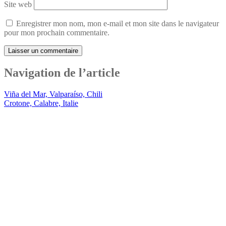
Site web
Enregistrer mon nom, mon e-mail et mon site dans le navigateur
pour mon prochain commentaire.
Navigation de l’article
Viña del Mar, Valparaíso, Chili
Crotone, Calabre, Italie