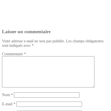
Laisser un commentaire
Votre adresse e-mail ne sera pas publiée.
Les champs obligatoires
sont indiqués avec
*
Commentaire
*
Nom
*
E-mail
*