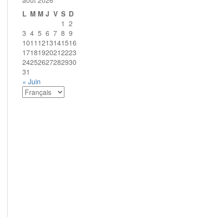
août 2026
L
M
M
J
V
S
D
1
2
3
4
5
6
7
8
9
10
11
12
13
14
15
16
17
18
19
20
21
22
23
24
25
26
27
28
29
30
31
« Juin
Choisir
une
langue