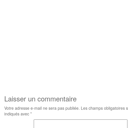
Laisser un commentaire
Votre adresse e-mail ne sera pas publiée.
Les champs obligatoires 
indiqués avec
*