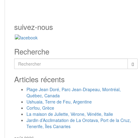
suivez-nous
Recherche
Rechercher...
Articles récents
Plage Jean Doré, Parc Jean-Drapeau, Montréal,
Québec, Canada
Ushuaia, Terre de Feu, Argentine
Corfou, Grèce
La maison de Juliette, Vérone, Vénétie, Italie
Jardin d’Acclimatation de La Orotava, Port de la Cruz,
Tenerife, Îles Canaries