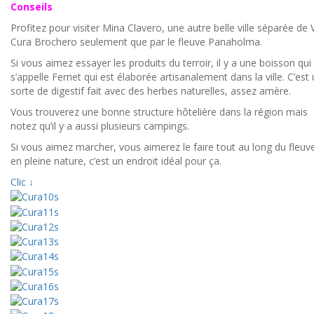
Conseils
Profitez pour visiter Mina Clavero, une autre belle ville séparée de V
Cura Brochero seulement que par le fleuve Panaholma.
Si vous aimez essayer les produits du terroir, il y a une boisson qui
s’appelle Fernet qui est élaborée artisanalement dans la ville. C’est
sorte de digestif fait avec des herbes naturelles, assez amère.
Vous trouverez une bonne structure hôtelière dans la région mais
notez qu’il y a aussi plusieurs campings.
Si vous aimez marcher, vous aimerez le faire tout au long du fleuv
en pleine nature, c’est un endroit idéal pour ça.
Clic ↓