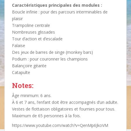
Caractéristiques principales des modules :
Boucle infinie : pour des parcours interminables de
plaisir
Trampoline centrale
Nombreuses glissades
Tour d’action et d’escalade
Falaise
Des jeux de barres de singe (monkey bars)
Podium : pour couronner les champions
Balançoire géante
Catapulte
Notes:
Âge minimum: 6 ans.
À 6 et 7 ans, l’enfant doit être accompagnés d’un adulte.
Vestes de flottaison obligatoires et fournies pour tous.
Maximum de 65 personnes à la fois.
https://www.youtube.com/watch?v=QenMp6JkoVM