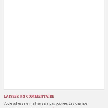
LAISSER UN COMMENTAIRE
Votre adresse e-mail ne sera pas publiée.
Les champs