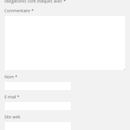
obligatoires sont indiqués avec
*
Commentaire
*
Nom
*
E-mail
*
Site web