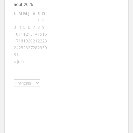
août 2026
L
M
M
J
V
S
D
1
2
3
4
5
6
7
8
9
10
11
12
13
14
15
16
17
18
19
20
21
22
23
24
25
26
27
28
29
30
31
« Juin
Choisir
une
langue