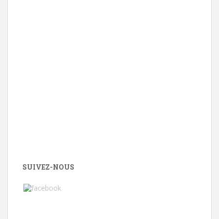
SUIVEZ-NOUS