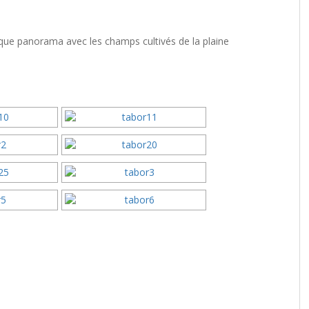
que panorama avec les champs cultivés de la plaine