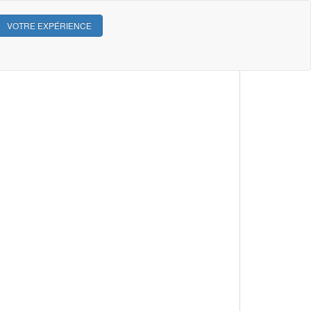
VOTRE EXPÉRIENCE