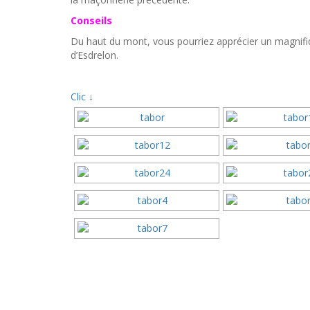
Conseils
Du haut du mont, vous pourriez apprécier un magnifi
d’Esdrelon.
Clic ↓