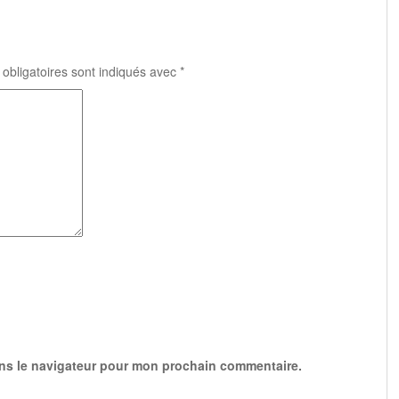
obligatoires sont indiqués avec
*
ans le navigateur pour mon prochain commentaire.