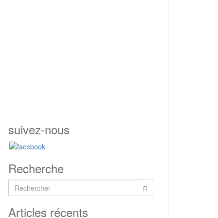
suivez-nous
Recherche
Rechercher...
Articles récents