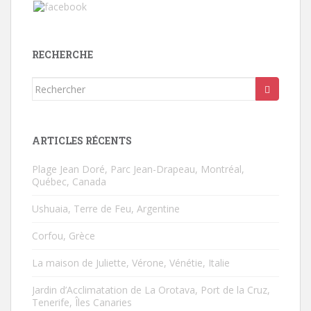
RECHERCHE
Rechercher...
ARTICLES RÉCENTS
Plage Jean Doré, Parc Jean-Drapeau, Montréal,
Québec, Canada
Ushuaia, Terre de Feu, Argentine
Corfou, Grèce
La maison de Juliette, Vérone, Vénétie, Italie
Jardin d’Acclimatation de La Orotava, Port de la Cruz,
Tenerife, Îles Canaries