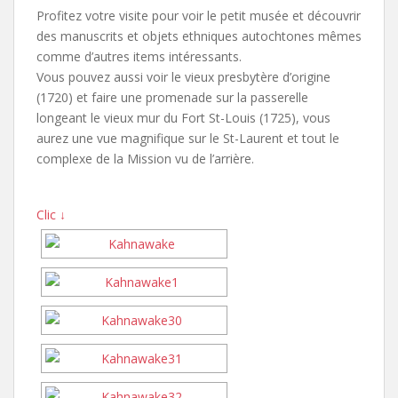
Profitez votre visite pour voir le petit musée et découvrir
des manuscrits et objets ethniques autochtones mêmes
comme d’autres items intéressants.
Vous pouvez aussi voir le vieux presbytère d’origine
(1720) et faire une promenade sur la passerelle
longeant le vieux mur du Fort St-Louis (1725), vous
aurez une vue magnifique sur le St-Laurent et tout le
complexe de la Mission vu de l’arrière.
Clic ↓