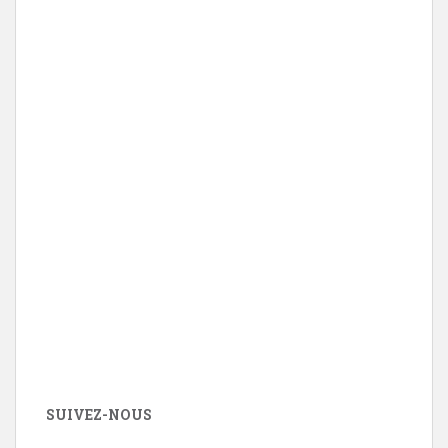
SUIVEZ-NOUS