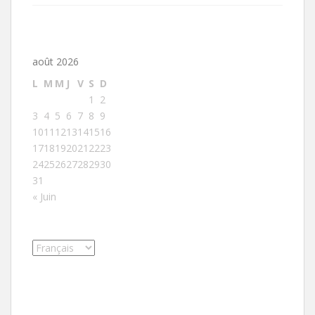
août 2026
L
M
M
J
V
S
D
1
2
3
4
5
6
7
8
9
10
11
12
13
14
15
16
17
18
19
20
21
22
23
24
25
26
27
28
29
30
31
« Juin
Choisir
une
langue