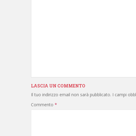
LASCIA UN COMMENTO
Il tuo indirizzo email non sarà pubblicato.
I campi obb
Commento
*