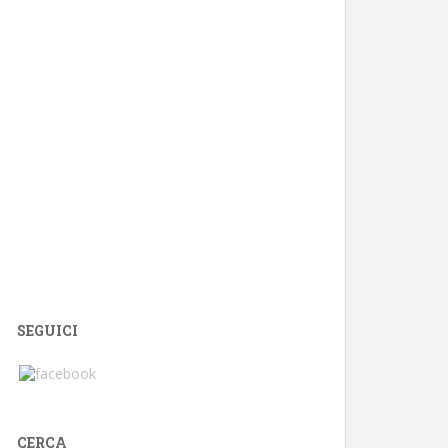
SEGUICI
CERCA