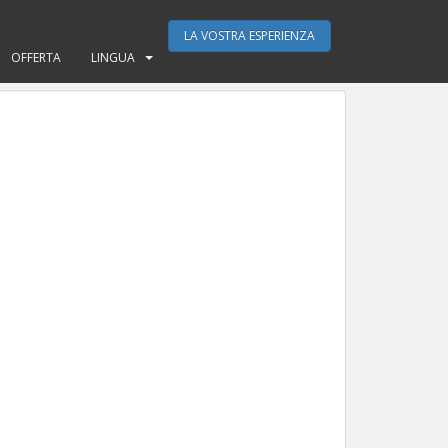
LA VOSTRA ESPERIENZA
OFFERTA
LINGUA