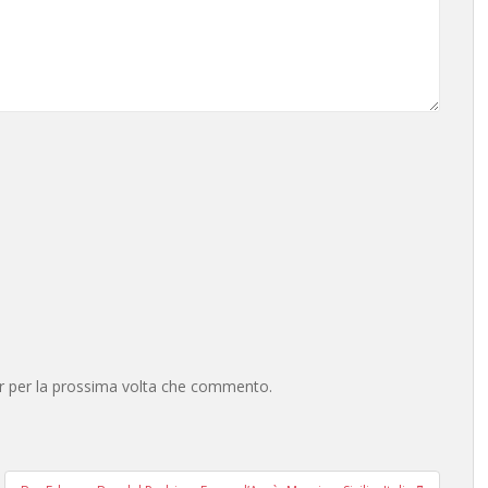
er per la prossima volta che commento.