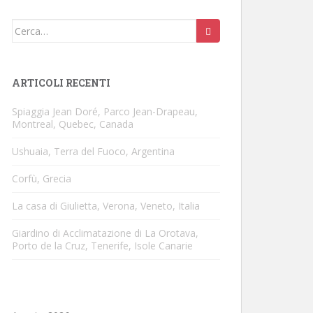
Cerca:
ARTICOLI RECENTI
Spiaggia Jean Doré, Parco Jean-Drapeau,
Montreal, Quebec, Canada
Ushuaia, Terra del Fuoco, Argentina
Corfù, Grecia
La casa di Giulietta, Verona, Veneto, Italia
Giardino di Acclimatazione di La Orotava,
Porto de la Cruz, Tenerife, Isole Canarie