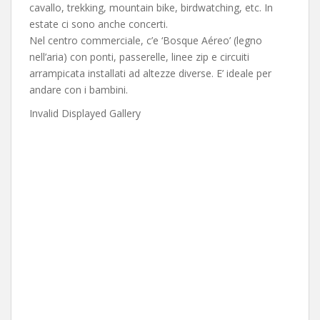
cavallo, trekking, mountain bike, birdwatching, etc. In
estate ci sono anche concerti.
Nel centro commerciale, c’e ‘Bosque Aéreo’ (legno
nell’aria) con ponti, passerelle, linee zip e circuiti
arrampicata installati ad altezze diverse. E’ ideale per
andare con i bambini.
Invalid Displayed Gallery