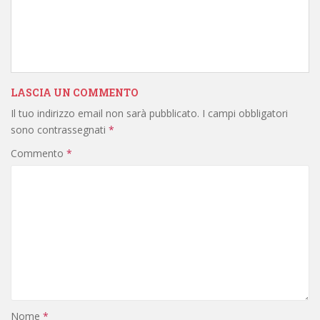
LASCIA UN COMMENTO
Il tuo indirizzo email non sarà pubblicato.
I campi obbligatori
sono contrassegnati
*
Commento
*
Nome
*