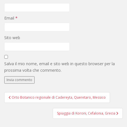
Email
*
Sito web
Salva il mio nome, email e sito web in questo browser per la
prossima volta che commento.
Navigazione
Orto Botanico regionale di Cadereyta, Queretaro, Messico
articoli
Spiaggia di Koroni, Cefalonia, Grecia