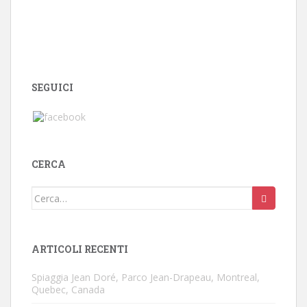
SEGUICI
CERCA
Cerca:
ARTICOLI RECENTI
Spiaggia Jean Doré, Parco Jean-Drapeau, Montreal,
Quebec, Canada