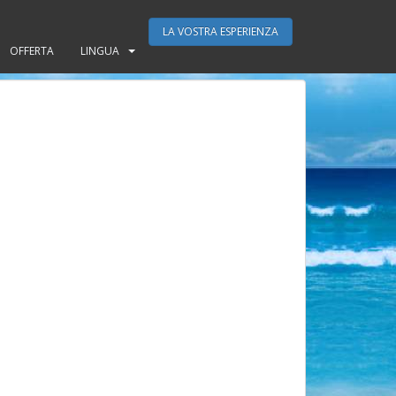
LA VOSTRA ESPERIENZA
OFFERTA
LINGUA