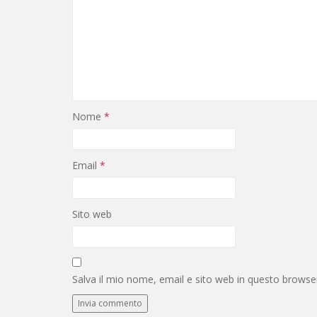
Nome
*
Email
*
Sito web
Salva il mio nome, email e sito web in questo brows