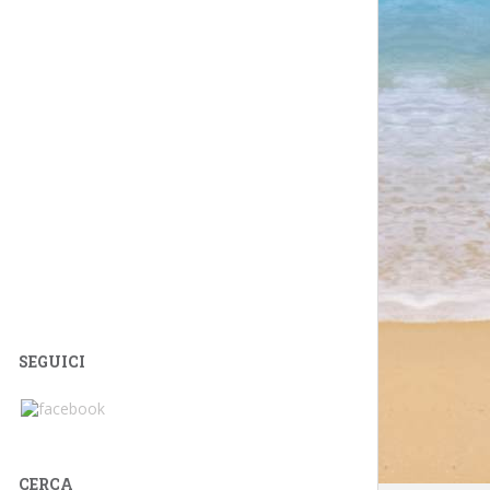
SEGUICI
CERCA