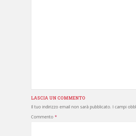
LASCIA UN COMMENTO
Il tuo indirizzo email non sarà pubblicato.
I campi obb
Commento
*