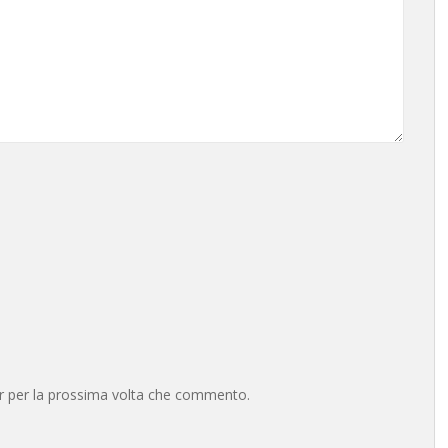
er per la prossima volta che commento.