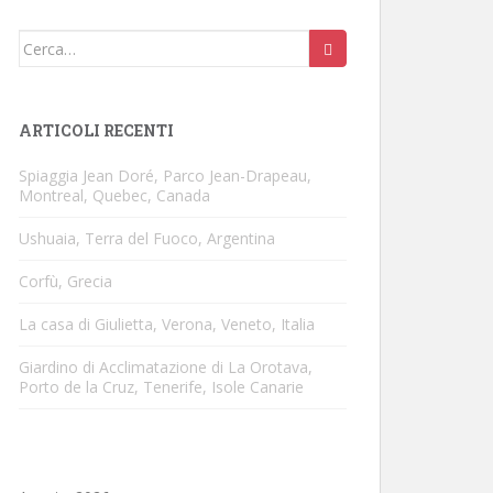
Cerca:
ARTICOLI RECENTI
Spiaggia Jean Doré, Parco Jean-Drapeau,
Montreal, Quebec, Canada
Ushuaia, Terra del Fuoco, Argentina
Corfù, Grecia
La casa di Giulietta, Verona, Veneto, Italia
Giardino di Acclimatazione di La Orotava,
Porto de la Cruz, Tenerife, Isole Canarie