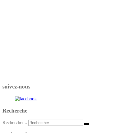
suivez-nous
Recherche
Rechercher...