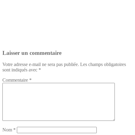
Laisser un commentaire
Votre adresse e-mail ne sera pas publiée.
Les champs obligatoires
sont indiqués avec
*
Commentaire
*
Nom
*