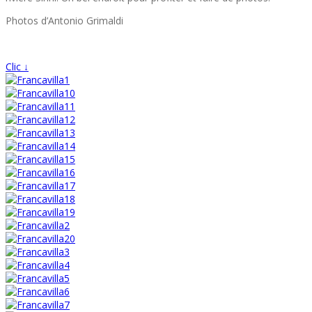
Photos d’Antonio Grimaldi
Clic ↓