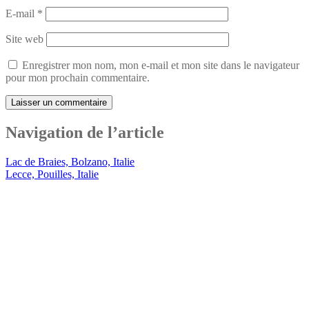
E-mail
*
Site web
Enregistrer mon nom, mon e-mail et mon site dans le navigateur
pour mon prochain commentaire.
Navigation de l’article
Lac de Braies, Bolzano, Italie
Lecce, Pouilles, Italie