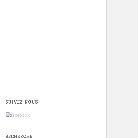
SUIVEZ-NOUS
RECHERCHE