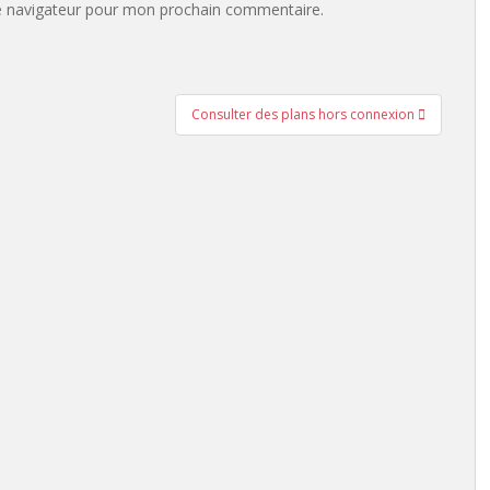
e navigateur pour mon prochain commentaire.
Consulter des plans hors connexion