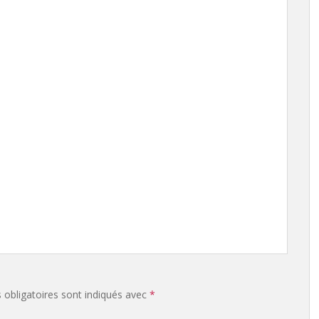
obligatoires sont indiqués avec
*