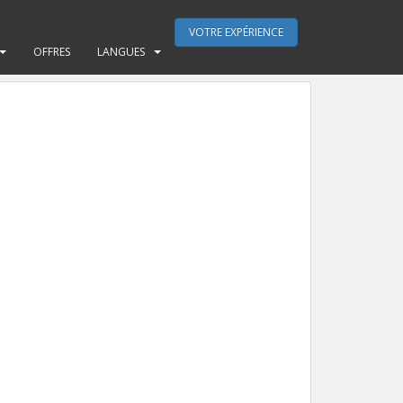
VOTRE EXPÉRIENCE
OFFRES
LANGUES