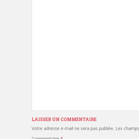
LAISSER UN COMMENTAIRE
Votre adresse e-mail ne sera pas publiée.
Les champs 
Commentaire
*