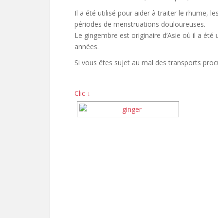
Il a été utilisé pour aider à traiter le rhume
périodes de menstruations douloureuses.
Le gingembre est originaire d’Asie où il a ét
années.
Si vous êtes sujet au mal des transports proc
Clic ↓