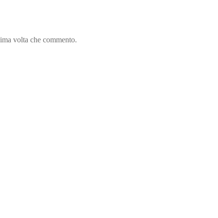
ssima volta che commento.