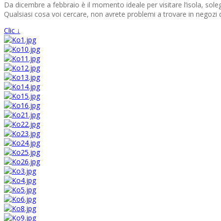
Da dicembre a febbraio è il momento ideale per visitare l’isola, sol
Qualsiasi cosa voi cercare, non avrete problemi a trovare in negozi d
Clic ↓