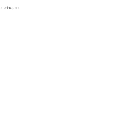
a principale.