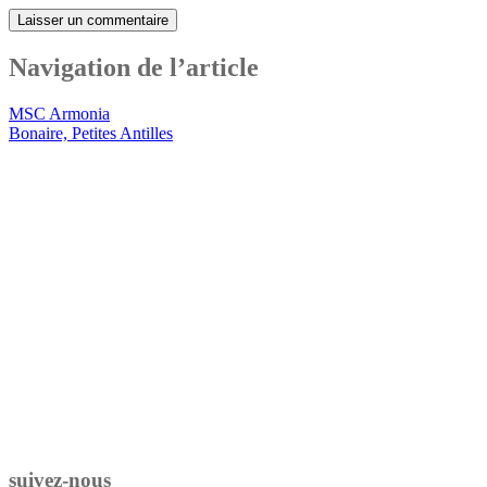
Navigation de l’article
MSC Armonia
Bonaire, Petites Antilles
suivez-nous