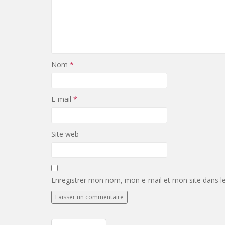
Nom
*
E-mail
*
Site web
Enregistrer mon nom, mon e-mail et mon site dans l