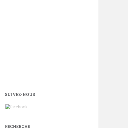
SUIVEZ-NOUS
RECHERCHE