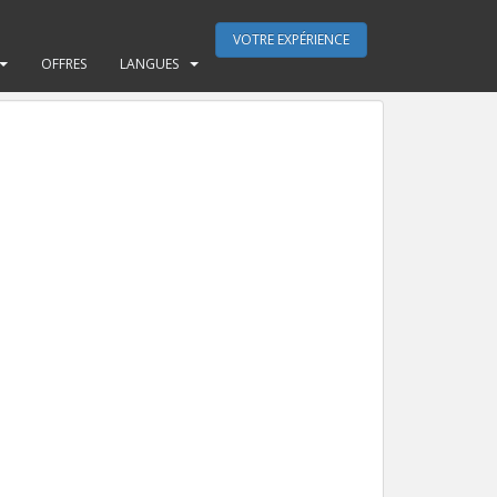
VOTRE EXPÉRIENCE
OFFRES
LANGUES