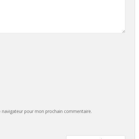
e navigateur pour mon prochain commentaire.