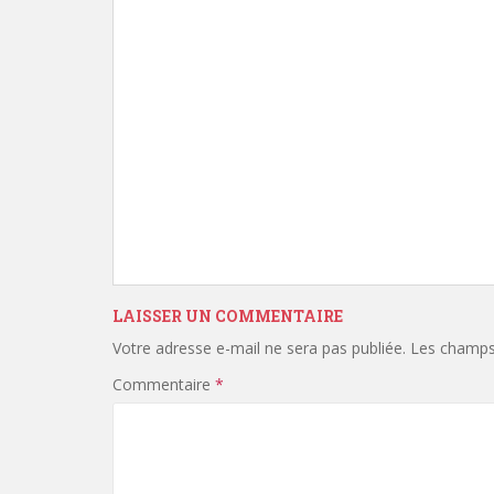
LAISSER UN COMMENTAIRE
Votre adresse e-mail ne sera pas publiée.
Les champs 
Commentaire
*