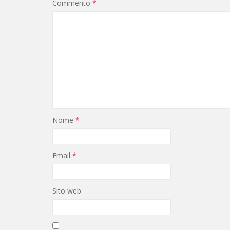
Commento
*
Nome
*
Email
*
Sito web