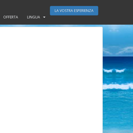
LA VOSTRA ESPERIENZA
OFFERTA
LINGUA