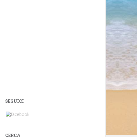
SEGUICI
CERCA