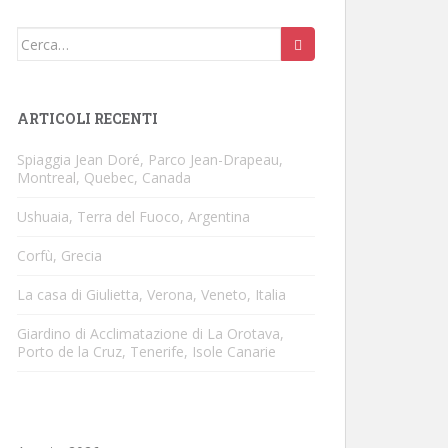
Cerca:
ARTICOLI RECENTI
Spiaggia Jean Doré, Parco Jean-Drapeau,
Montreal, Quebec, Canada
Ushuaia, Terra del Fuoco, Argentina
Corfù, Grecia
La casa di Giulietta, Verona, Veneto, Italia
Giardino di Acclimatazione di La Orotava,
Porto de la Cruz, Tenerife, Isole Canarie