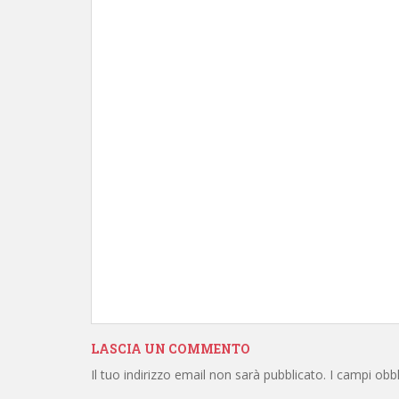
LASCIA UN COMMENTO
Il tuo indirizzo email non sarà pubblicato.
I campi obb