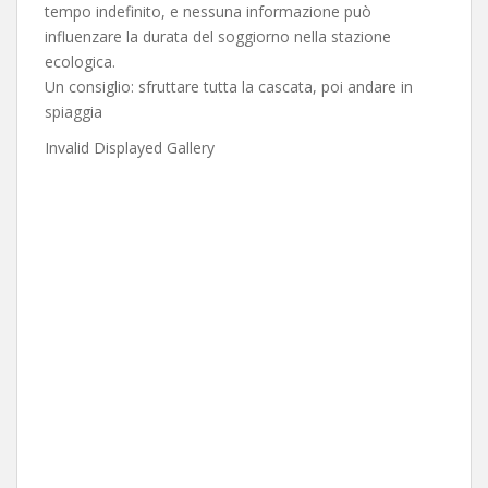
tempo indefinito, e nessuna informazione può
influenzare la durata del soggiorno nella stazione
ecologica.
Un consiglio: sfruttare tutta la cascata, poi andare in
spiaggia
Invalid Displayed Gallery