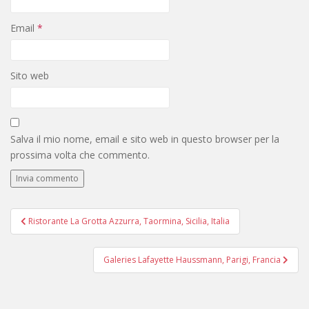
Email
*
Sito web
Salva il mio nome, email e sito web in questo browser per la
prossima volta che commento.
Navigazione
Ristorante La Grotta Azzurra, Taormina, Sicilia, Italia
articoli
Galeries Lafayette Haussmann, Parigi, Francia