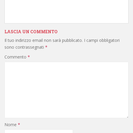
LASCIA UN COMMENTO
Il tuo indirizzo email non sarà pubblicato.
I campi obbligatori
sono contrassegnati
*
Commento
*
Nome
*