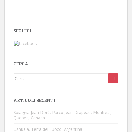
SEGUICI
CERCA
Cerca:
ARTICOLI RECENTI
Spiaggia Jean Doré, Parco Jean-Drapeau, Montreal,
Quebec, Canada
Ushuaia, Terra del Fuoco, Argentina