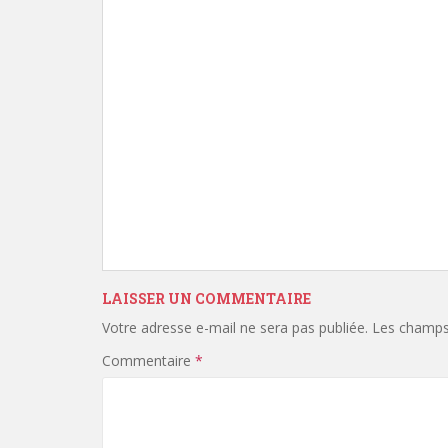
LAISSER UN COMMENTAIRE
Votre adresse e-mail ne sera pas publiée.
Les champs 
Commentaire
*