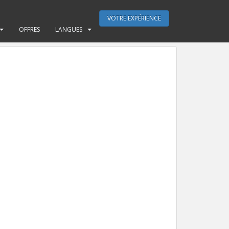
VOTRE EXPÉRIENCE
OFFRES
LANGUES