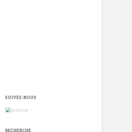
SUIVEZ-NOUS
RECHERCHE