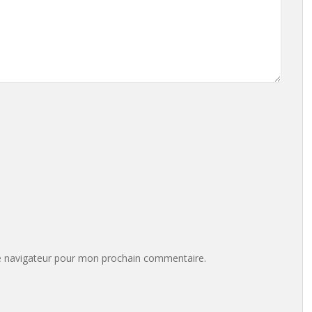
e navigateur pour mon prochain commentaire.