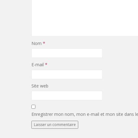
Nom
*
E-mail
*
Site web
Enregistrer mon nom, mon e-mail et mon site dans l