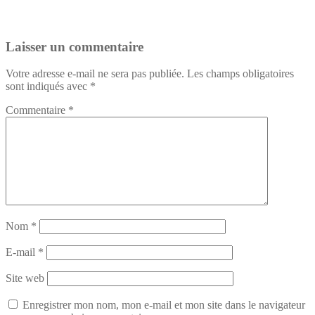
Laisser un commentaire
Votre adresse e-mail ne sera pas publiée.
Les champs obligatoires
sont indiqués avec
*
Commentaire
*
Nom
*
E-mail
*
Site web
Enregistrer mon nom, mon e-mail et mon site dans le navigateur