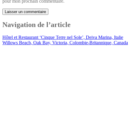
pour mon prochain commentaire.
Navigation de l’article
Hôtel et Restaurant ‘Cinque Terre nel Sole’, Deiva Marina, Italie
Willows Beach, Oak Bay, Victoria, Colombie-Britannique, Canada