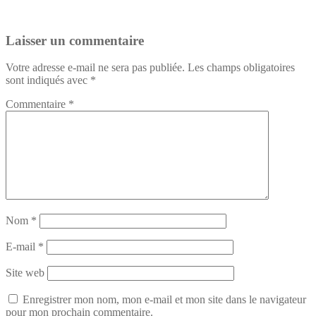
Laisser un commentaire
Votre adresse e-mail ne sera pas publiée.
Les champs obligatoires
sont indiqués avec
*
Commentaire
*
Nom
*
E-mail
*
Site web
Enregistrer mon nom, mon e-mail et mon site dans le navigateur
pour mon prochain commentaire.