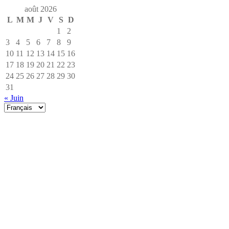
août 2026
L
M
M
J
V
S
D
1
2
3
4
5
6
7
8
9
10
11
12
13
14
15
16
17
18
19
20
21
22
23
24
25
26
27
28
29
30
31
« Juin
Choisir
une
langue