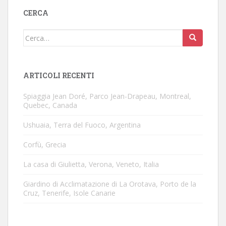
CERCA
Cerca:
ARTICOLI RECENTI
Spiaggia Jean Doré, Parco Jean-Drapeau, Montreal,
Quebec, Canada
Ushuaia, Terra del Fuoco, Argentina
Corfù, Grecia
La casa di Giulietta, Verona, Veneto, Italia
Giardino di Acclimatazione di La Orotava, Porto de la
Cruz, Tenerife, Isole Canarie