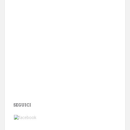
SEGUICI