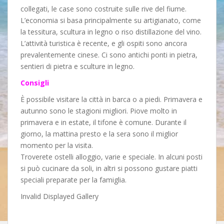
collegati, le case sono costruite sulle rive del fiume.
L’economia si basa principalmente su artigianato, come
la tessitura, scultura in legno o riso distillazione del vino.
L’attività turistica è recente, e gli ospiti sono ancora
prevalentemente cinese. Ci sono antichi ponti in pietra,
sentieri di pietra e sculture in legno.
Consigli
È possibile visitare la città in barca o a piedi. Primavera e
autunno sono le stagioni migliori. Piove molto in
primavera e in estate, il tifone è comune. Durante il
giorno, la mattina presto e la sera sono il miglior
momento per la visita.
Troverete ostelli alloggio, varie e speciale. In alcuni posti
si può cucinare da soli, in altri si possono gustare piatti
speciali preparate per la famiglia.
Invalid Displayed Gallery