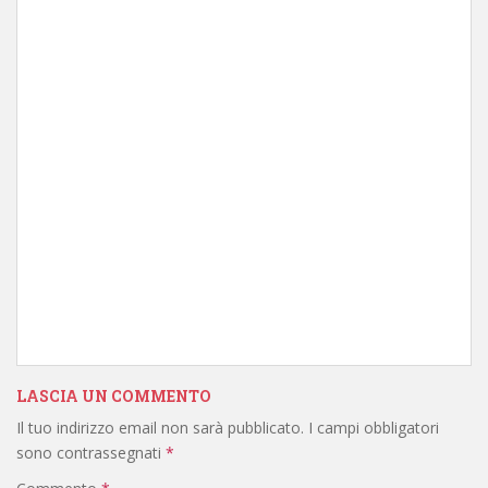
LASCIA UN COMMENTO
Il tuo indirizzo email non sarà pubblicato.
I campi obbligatori
sono contrassegnati
*