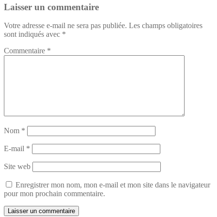
Laisser un commentaire
Votre adresse e-mail ne sera pas publiée.
Les champs obligatoires
sont indiqués avec
*
Commentaire
*
Nom
*
E-mail
*
Site web
Enregistrer mon nom, mon e-mail et mon site dans le navigateur
pour mon prochain commentaire.