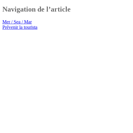
Navigation de l’article
Mer / Sea / Mar
Prévenir la tourista