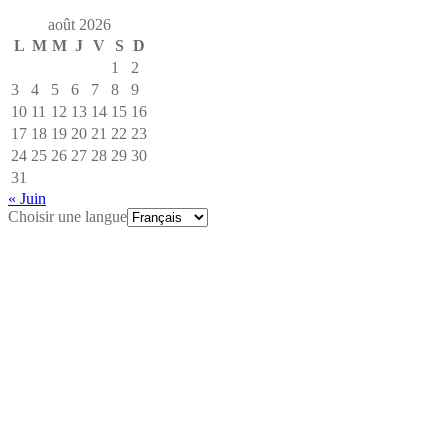
août 2026
L
M
M
J
V
S
D
1
2
3
4
5
6
7
8
9
10
11
12
13
14
15
16
17
18
19
20
21
22
23
24
25
26
27
28
29
30
31
« Juin
Choisir une langue