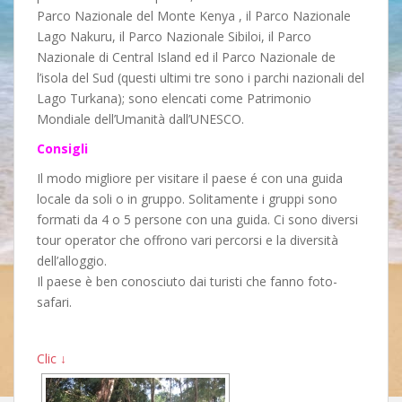
Parco Nazionale del Monte Kenya , il Parco Nazionale
Lago Nakuru, il Parco Nazionale Sibiloi, il Parco
Nazionale di Central Island ed il Parco Nazionale de
l’isola del Sud (questi ultimi tre sono i parchi nazionali del
Lago Turkana); sono elencati come Patrimonio
Mondiale dell’Umanità dall’UNESCO.
Consigli
Il modo migliore per visitare il paese é con una guida
locale da soli o in gruppo. Solitamente i gruppi sono
formati da 4 o 5 persone con una guida. Ci sono diversi
tour operator che offrono vari percorsi e la diversità
dell’alloggio.
Il paese è ben conosciuto dai turisti che fanno foto-
safari.
Clic ↓