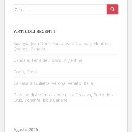
Cerca:
ARTICOLI RECENTI
Spiaggia Jean Doré, Parco Jean-Drapeau, Montreal,
Quebec, Canada
Ushuaia, Terra del Fuoco, Argentina
Corfù, Grecia
La casa di Giulietta, Verona, Veneto, Italia
Giardino di Acclimatazione di La Orotava, Porto de la
Cruz, Tenerife, Isole Canarie
Agosto 2026