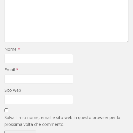
Nome
*
Email
*
Sito web
Salva il mio nome, email e sito web in questo browser per la
prossima volta che commento.