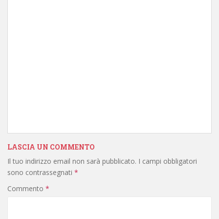
LASCIA UN COMMENTO
Il tuo indirizzo email non sarà pubblicato.
I campi obbligatori
sono contrassegnati
*
Commento
*