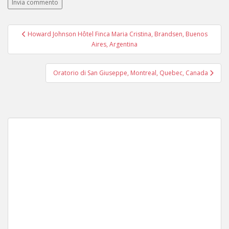
Navigazione
Howard Johnson Hôtel Finca Maria Cristina, Brandsen, Buenos
articoli
Aires, Argentina
Oratorio di San Giuseppe, Montreal, Quebec, Canada