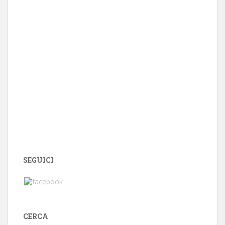
SEGUICI
CERCA