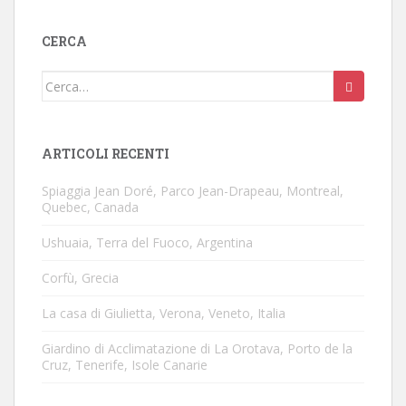
CERCA
Cerca:
ARTICOLI RECENTI
Spiaggia Jean Doré, Parco Jean-Drapeau, Montreal,
Quebec, Canada
Ushuaia, Terra del Fuoco, Argentina
Corfù, Grecia
La casa di Giulietta, Verona, Veneto, Italia
Giardino di Acclimatazione di La Orotava, Porto de la
Cruz, Tenerife, Isole Canarie