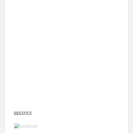
SEGUICI