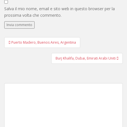
Salva il mio nome, email e sito web in questo browser per la
prossima volta che commento.
Navigazione
Puerto Madero, Buenos Aires, Argentina
articoli
Burj Khalifa, Dubai, Emirati Arabi Uniti