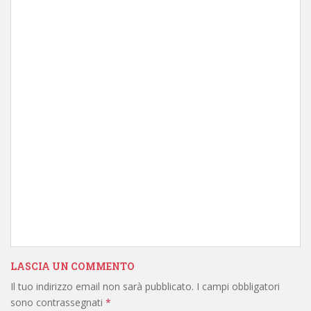
LASCIA UN COMMENTO
Il tuo indirizzo email non sarà pubblicato.
I campi obbligatori
sono contrassegnati
*