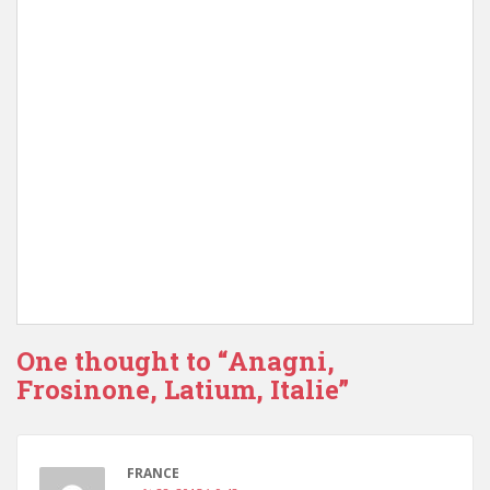
One thought to “Anagni,
Frosinone, Latium, Italie”
FRANCE