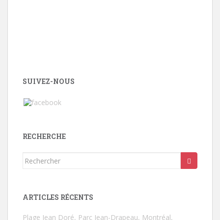
SUIVEZ-NOUS
RECHERCHE
Rechercher...
ARTICLES RÉCENTS
Plage Jean Doré, Parc Jean-Drapeau, Montréal,