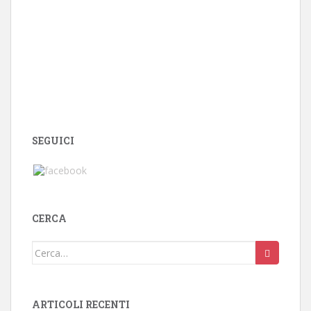
SEGUICI
CERCA
Cerca:
ARTICOLI RECENTI