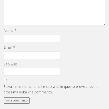
Nome
*
Email
*
Sito web
Salva il mio nome, email e sito web in questo browser per la
prossima volta che commento.