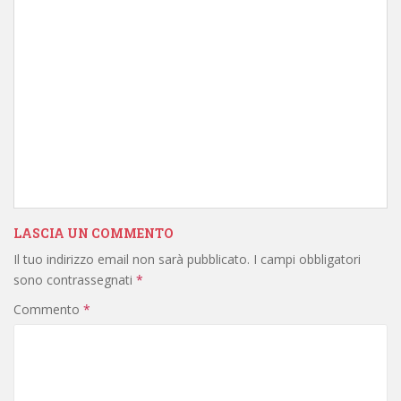
LASCIA UN COMMENTO
Il tuo indirizzo email non sarà pubblicato.
I campi obbligatori
sono contrassegnati
*
Commento
*